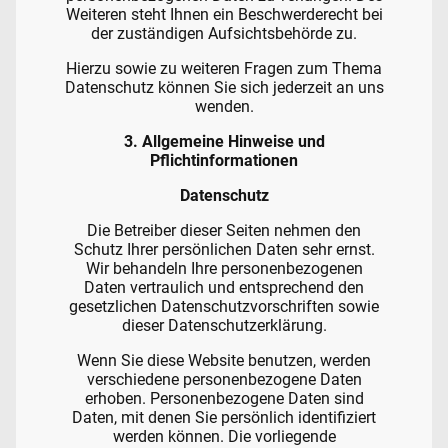
Weiteren steht Ihnen ein Beschwerderecht bei
der zuständigen Aufsichtsbehörde zu.
Hierzu sowie zu weiteren Fragen zum Thema
Datenschutz können Sie sich jederzeit an uns
wenden.
3. Allgemeine Hinweise und
Pflicht­informationen
Datenschutz
Die Betreiber dieser Seiten nehmen den
Schutz Ihrer persönlichen Daten sehr ernst.
Wir behandeln Ihre personenbezogenen
Daten vertraulich und entsprechend den
gesetzlichen Datenschutzvorschriften sowie
dieser Datenschutzerklärung.
Wenn Sie diese Website benutzen, werden
verschiedene personenbezogene Daten
erhoben. Personenbezogene Daten sind
Daten, mit denen Sie persönlich identifiziert
werden können. Die vorliegende