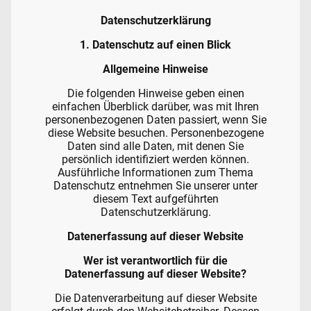
Datenschutz­erklärung
1. Datenschutz auf einen Blick
Allgemeine Hinweise
Die folgenden Hinweise geben einen
einfachen Überblick darüber, was mit Ihren
personenbezogenen Daten passiert, wenn Sie
diese Website besuchen. Personenbezogene
Daten sind alle Daten, mit denen Sie
persönlich identifiziert werden können.
Ausführliche Informationen zum Thema
Datenschutz entnehmen Sie unserer unter
diesem Text aufgeführten
Datenschutzerklärung.
Datenerfassung auf dieser Website
Wer ist verantwortlich für die
Datenerfassung auf dieser Website?
Die Datenverarbeitung auf dieser Website