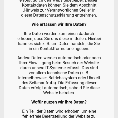
erfolgt durch den Websitebetreiber. Dessen
Kontaktdaten können Sie dem Abschnitt
„Hinweis zur Verantwortlichen Stelle“ in
dieser Datenschutzerklärung entnehmen.
Wie erfassen wir Ihre Daten?
Ihre Daten werden zum einen dadurch
erhoben, dass Sie uns diese mitteilen. Hierbei
kann es sich z. B. um Daten handeln, die Sie
in ein Kontaktformular eingeben.
Andere Daten werden automatisch oder nach
Ihrer Einwilligung beim Besuch der Website
durch unsere IT-Systeme erfasst. Das sind
vor allem technische Daten (z. B.
Internetbrowser, Betriebssystem oder Uhrzeit
des Seitenaufrufs). Die Erfassung dieser
Daten erfolgt automatisch, sobald Sie diese
Website betreten.
Wofür nutzen wir Ihre Daten?
Ein Teil der Daten wird erhoben, um eine
fehlerfreie Bereitstellung der Website zu