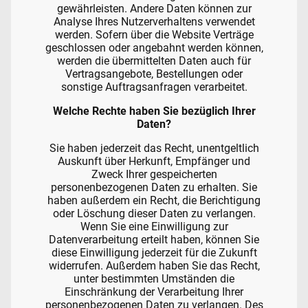
gewährleisten. Andere Daten können zur
Analyse Ihres Nutzerverhaltens verwendet
werden. Sofern über die Website Verträge
geschlossen oder angebahnt werden können,
werden die übermittelten Daten auch für
Vertragsangebote, Bestellungen oder
sonstige Auftragsanfragen verarbeitet.
Welche Rechte haben Sie bezüglich Ihrer
Daten?
Sie haben jederzeit das Recht, unentgeltlich
Auskunft über Herkunft, Empfänger und
Zweck Ihrer gespeicherten
personenbezogenen Daten zu erhalten. Sie
haben außerdem ein Recht, die Berichtigung
oder Löschung dieser Daten zu verlangen.
Wenn Sie eine Einwilligung zur
Datenverarbeitung erteilt haben, können Sie
diese Einwilligung jederzeit für die Zukunft
widerrufen. Außerdem haben Sie das Recht,
unter bestimmten Umständen die
Einschränkung der Verarbeitung Ihrer
personenbezogenen Daten zu verlangen. Des