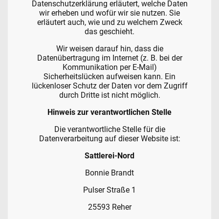
Datenschutzerklärung erläutert, welche Daten
wir erheben und wofür wir sie nutzen. Sie
erläutert auch, wie und zu welchem Zweck
das geschieht.
Wir weisen darauf hin, dass die
Datenübertragung im Internet (z. B. bei der
Kommunikation per E-Mail)
Sicherheitslücken aufweisen kann. Ein
lückenloser Schutz der Daten vor dem Zugriff
durch Dritte ist nicht möglich.
Hinweis zur verantwortlichen Stelle
Die verantwortliche Stelle für die
Datenverarbeitung auf dieser Website ist:
Sattlerei-Nord
Bonnie Brandt
Pulser Straße 1
25593 Reher