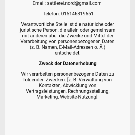
Email: sattlerei.nord@gmail.com
Telefon: 015146319651
Verantwortliche Stelle ist die natürliche oder
juristische Person, die allein oder gemeinsam
mit anderen über die Zwecke und Mittel der
Verarbeitung von personenbezogenen Daten
(z. B. Namen, E-Mail-Adressen o. Ä.)
entscheidet.
Zweck der Datenerhebung
Wir verarbeiten personenbezogene Daten zu
folgenden Zwecken: [z. B. Verwaltung von
Kontakten, Abwicklung von
Vertragsleistungen, Rechnungsstellung,
Marketing, Website-Nutzung].