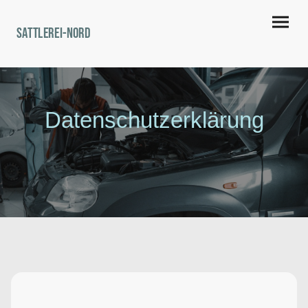
Sattlerei-Nord
Datenschutzerklärung